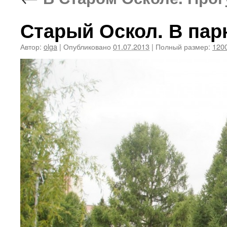
Старый Оскол. В парк
Автор:
olga
|
Опубликовано
01.07.2013
|
Полный размер:
1200