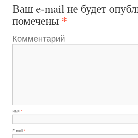
Ваш e-mail не будет опубл
*
помечены
Комментарий
Имя
*
E-mail
*