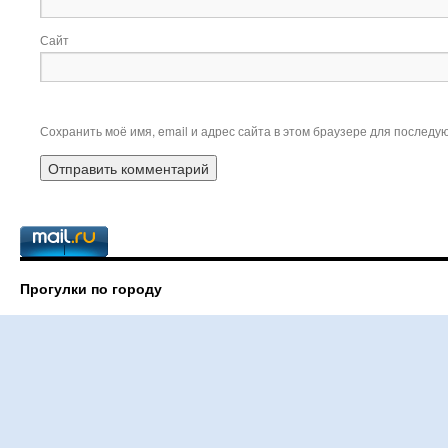
Сайт
Сохранить моё имя, email и адрес сайта в этом браузере для послед
Прогулки по городу