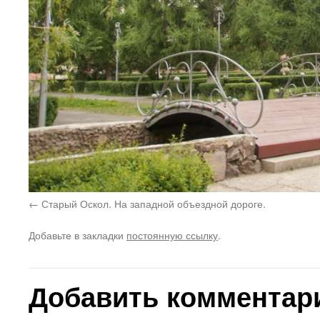
Старый Оскол. На западной объездной дороге.
Добавьте в закладки
постоянную ссылку
.
Добавить комментар