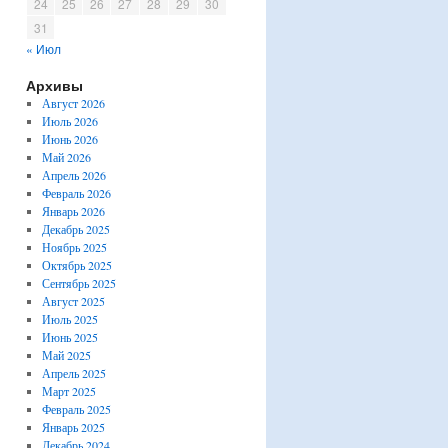
24
25
26
27
28
29
30
31
« Июл
Архивы
Август 2026
Июль 2026
Июнь 2026
Май 2026
Апрель 2026
Февраль 2026
Январь 2026
Декабрь 2025
Ноябрь 2025
Октябрь 2025
Сентябрь 2025
Август 2025
Июль 2025
Июнь 2025
Май 2025
Апрель 2025
Март 2025
Февраль 2025
Январь 2025
Декабрь 2024