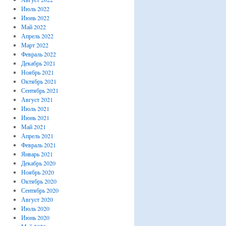
Июль 2022
Июнь 2022
Май 2022
Апрель 2022
Март 2022
Февраль 2022
Декабрь 2021
Ноябрь 2021
Октябрь 2021
Сентябрь 2021
Август 2021
Июль 2021
Июнь 2021
Май 2021
Апрель 2021
Февраль 2021
Январь 2021
Декабрь 2020
Ноябрь 2020
Октябрь 2020
Сентябрь 2020
Август 2020
Июль 2020
Июнь 2020