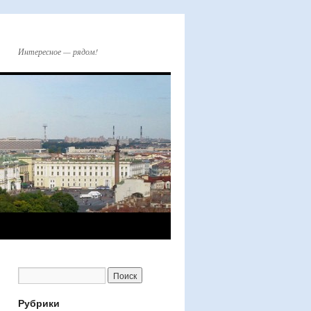
Интересное — рядом!
Рубрики