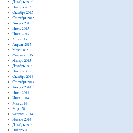
Декабрь 2015
Ноябрь 2015
Октябрь 2015
Сентябрь 2015
Август 2015
Июль 2015
Июнь 2015
Май 2015
Апрель 2015
Март 2015
Февраль 2015
Январь 2015
Декабрь 2014
Ноябрь 2014
Октябрь 2014
Сентябрь 2014
Август 2014
Июль 2014
Июнь 2014
Май 2014
Март 2014
Февраль 2014
Январь 2014
Декабрь 2013
Ноябрь 2013