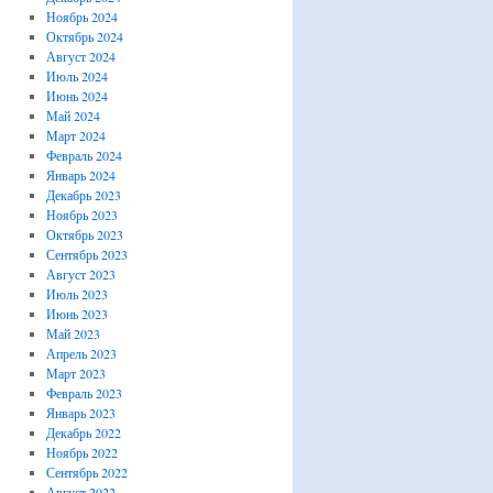
Ноябрь 2024
Октябрь 2024
Август 2024
Июль 2024
Июнь 2024
Май 2024
Март 2024
Февраль 2024
Январь 2024
Декабрь 2023
Ноябрь 2023
Октябрь 2023
Сентябрь 2023
Август 2023
Июль 2023
Июнь 2023
Май 2023
Апрель 2023
Март 2023
Февраль 2023
Январь 2023
Декабрь 2022
Ноябрь 2022
Сентябрь 2022
Август 2022