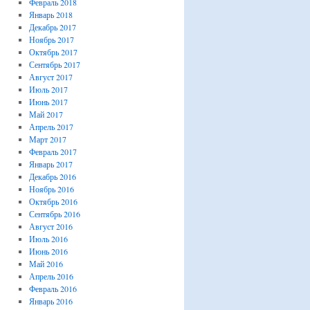
Февраль 2018
Январь 2018
Декабрь 2017
Ноябрь 2017
Октябрь 2017
Сентябрь 2017
Август 2017
Июль 2017
Июнь 2017
Май 2017
Апрель 2017
Март 2017
Февраль 2017
Январь 2017
Декабрь 2016
Ноябрь 2016
Октябрь 2016
Сентябрь 2016
Август 2016
Июль 2016
Июнь 2016
Май 2016
Апрель 2016
Февраль 2016
Январь 2016