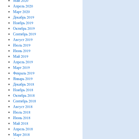
Май 2020
Апрель 2020
Март 2020
Декабрь 2019
Ноябрь 2019
Октябрь 2019
Сентябрь 2019
Август 2019
Июль 2019
Июнь 2019
Май 2019
Апрель 2019
Март 2019
Февраль 2019
Январь 2019
Декабрь 2018
Ноябрь 2018
Октябрь 2018
Сентябрь 2018
Август 2018
Июль 2018
Июнь 2018
Май 2018
Апрель 2018
Март 2018