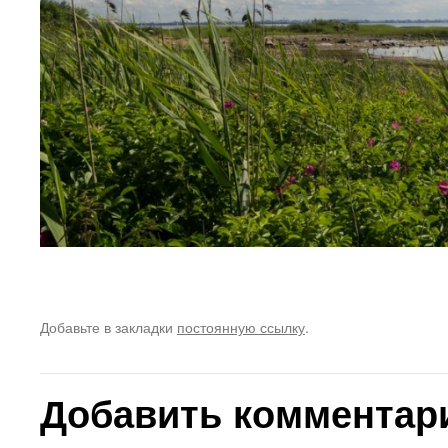
Добавьте в закладки
постоянную ссылку
.
Добавить комментар