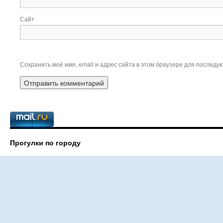
Сайт
Сохранить моё имя, email и адрес сайта в этом браузере для послед
Прогулки по городу