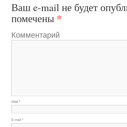
Ваш e-mail не будет опубл
*
помечены
Комментарий
Имя
*
E-mail
*