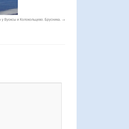
о у Вуоксы и Колокольцево. Брусника.