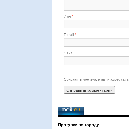
Имя
*
E-mail
*
Сайт
Сохранить моё имя, email и адрес сай
Прогулки по городу