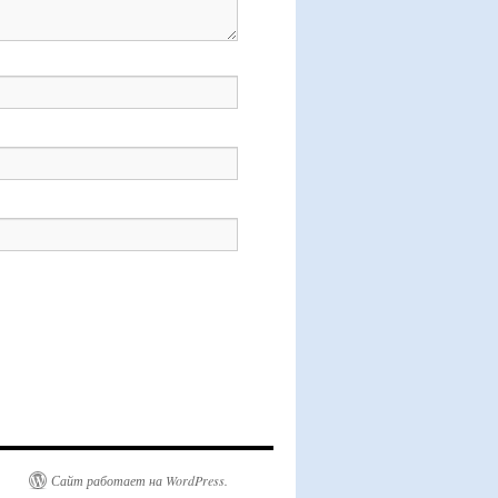
Сайт работает на WordPress.