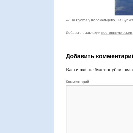
На Вуоксе у Колокольцево. На Вуокс
Добавьте в закладки
постоянную ссылк
Добавить комментари
Ваш e-mail не будет опубликован
Комментарий