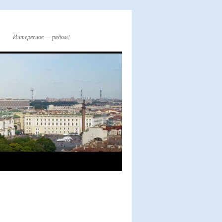
Интересное — рядом!