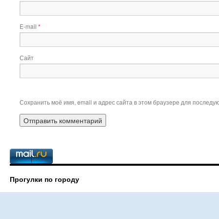
E-mail
*
Сайт
Сохранить моё имя, email и адрес сайта в этом браузере для послед
Прогулки по городу