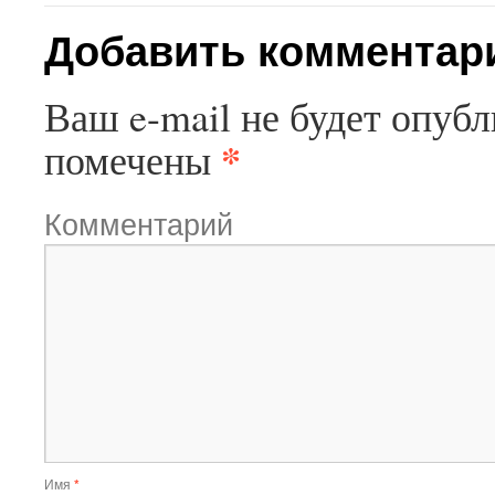
Добавить комментар
Ваш e-mail не будет опубл
*
помечены
Комментарий
Имя
*