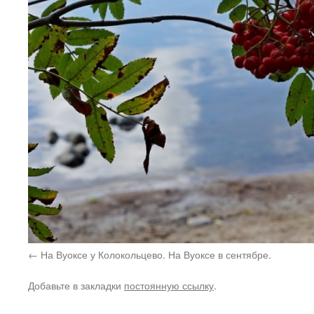
На Вуоксе у Колокольцево. На Вуоксе в сентябре.
Добавьте в закладки
постоянную ссылку
.