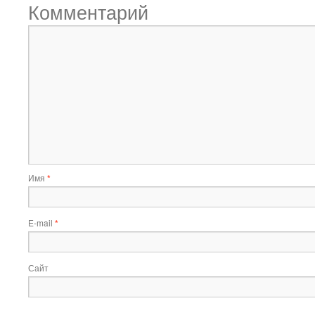
Комментарий
Имя
*
E-mail
*
Сайт