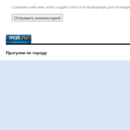
Сохранить моё имя, email и адрес сайта в этом браузере для послед
Прогулки по городу