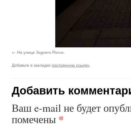
На улице Зодчего Росси.
Добавьте в закладки
постоянную ссылку
.
Добавить комментар
Ваш e-mail не будет опубл
*
помечены