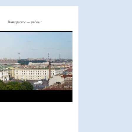
Интересное — рядом!