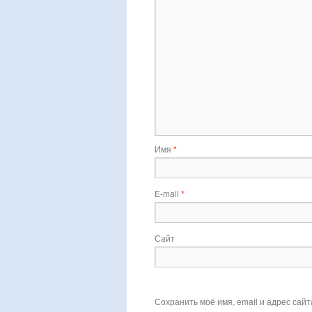
Имя
*
E-mail
*
Сайт
Сохранить моё имя, email и адрес сай