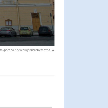
го фасада Александринского театра.