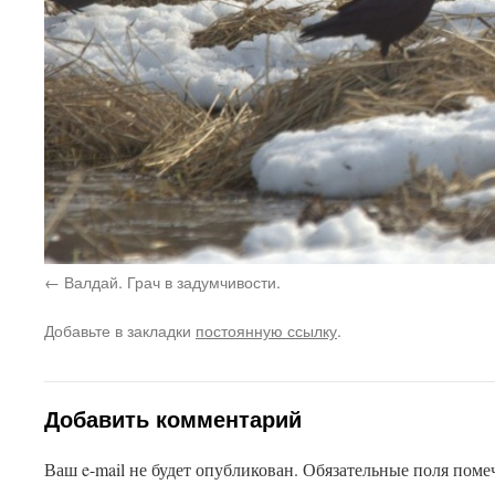
Валдай. Грач в задумчивости.
Добавьте в закладки
постоянную ссылку
.
Добавить комментарий
Ваш e-mail не будет опубликован.
Обязательные поля пом