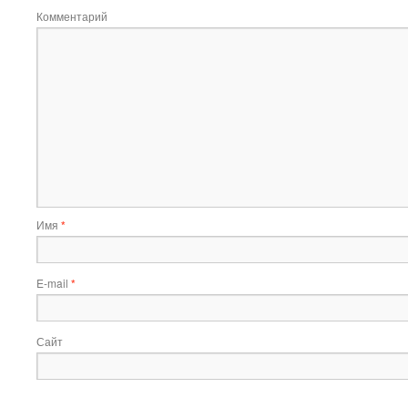
Комментарий
Имя
*
E-mail
*
Сайт