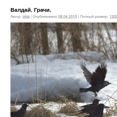
Валдай. Грачи.
Автор:
olga
|
Опубликовано
08.04.2015
|
Полный размер:
1200