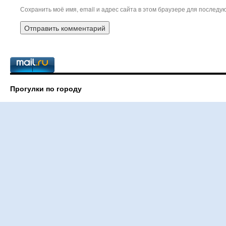
Сохранить моё имя, email и адрес сайта в этом браузере для послед
Прогулки по городу