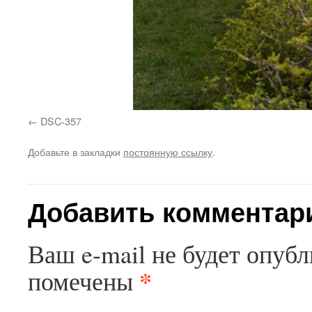
DSC-357
Добавьте в закладки
постоянную ссылку
.
Добавить комментар
Ваш e-mail не будет опубл
*
помечены