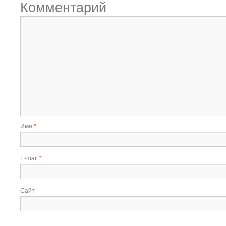
Комментарий
Имя
*
E-mail
*
Сайт