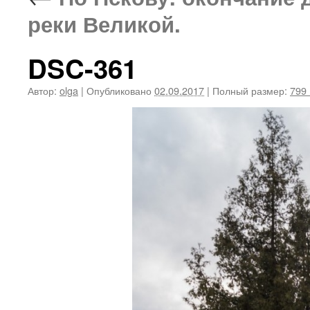
реки Великой.
DSC-361
Автор:
olga
|
Опубликовано
02.09.2017
|
Полный размер:
799 