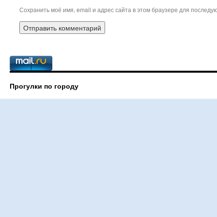
Сохранить моё имя, email и адрес сайта в этом браузере для послед
Прогулки по городу