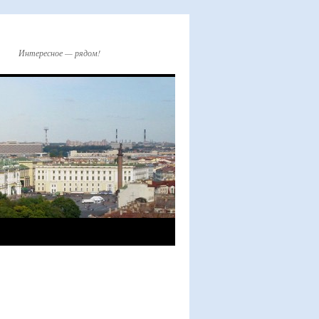
Интересное — рядом!