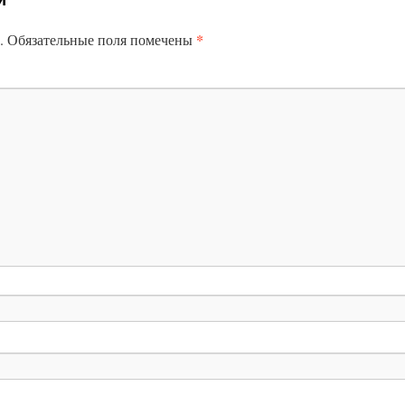
*
.
Обязательные поля помечены