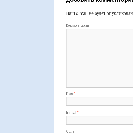
Ваш e-mail не будет опубликован
Комментарий
Имя
*
E-mail
*
Сайт