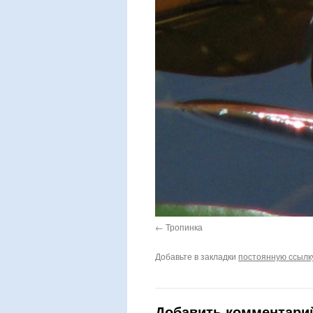
Тропинка
Добавьте в закладки
постоянную ссылк
Добавить комментари