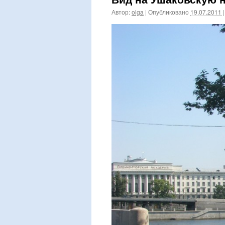
Автор:
olga
|
Опубликовано
19.07.2011
|