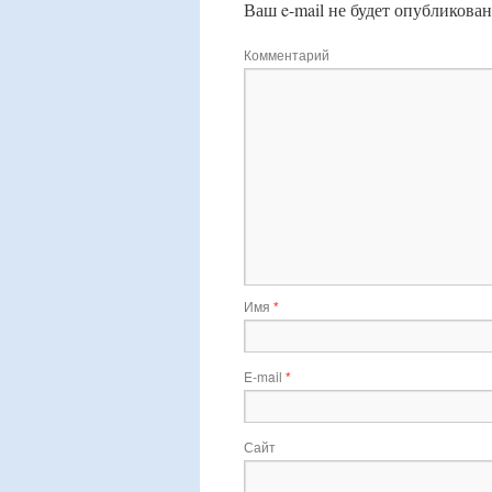
Ваш e-mail не будет опубликован
Комментарий
Имя
*
E-mail
*
Сайт