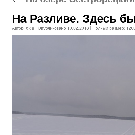
На Разливе. Здесь бы
Автор:
olga
|
Опубликовано
19.02.2013
|
Полный размер:
1200