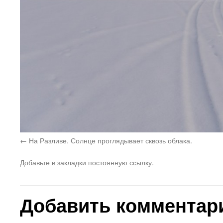
На Разливе. Солнце проглядывает сквозь облака.
Добавьте в закладки
постоянную ссылку
.
Добавить комментар