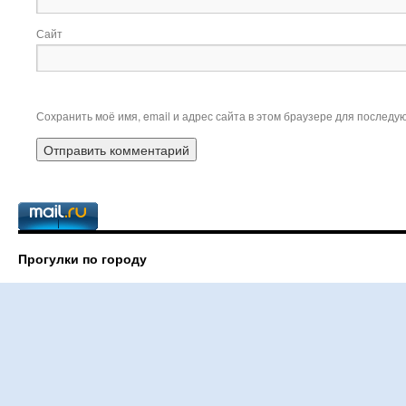
Сайт
Сохранить моё имя, email и адрес сайта в этом браузере для послед
Прогулки по городу