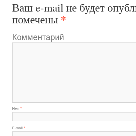
Ваш e-mail не будет опубл
*
помечены
Комментарий
Имя
*
E-mail
*