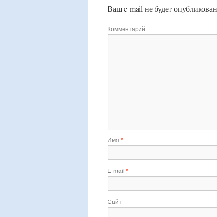
Ваш e-mail не будет опубликован
Комментарий
Имя
*
E-mail
*
Сайт