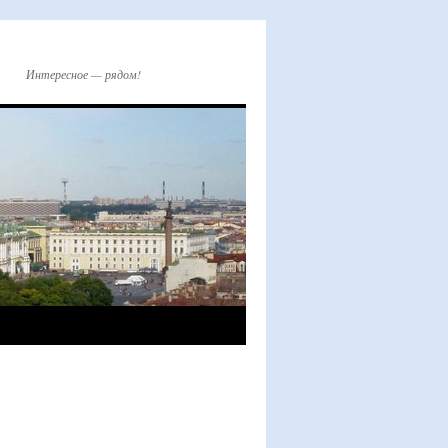
Интересное — рядом!