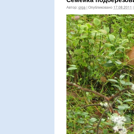
Автор:
olga
|
Опубликовано
17.08.2011
|