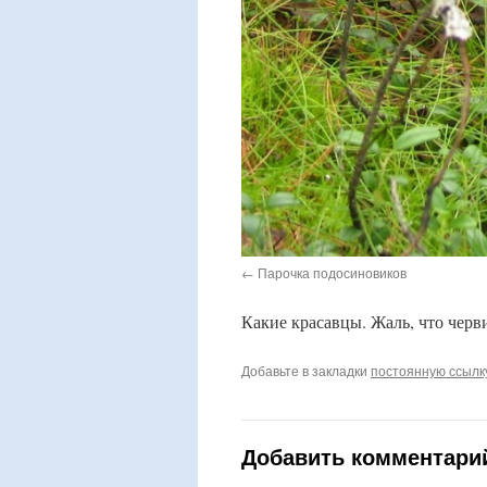
Парочка подосиновиков
Какие красавцы. Жаль, что черв
Добавьте в закладки
постоянную ссылк
Добавить комментари