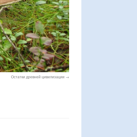
Остатки древней цивилизации