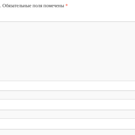
*
.
Обязательные поля помечены