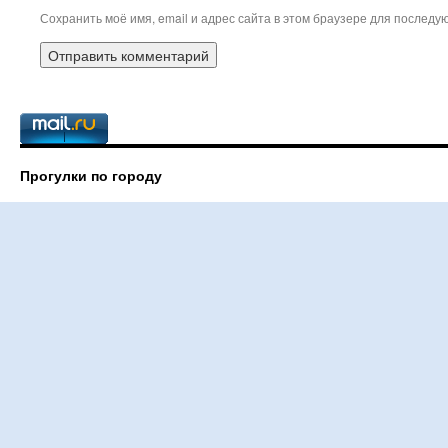
Сохранить моё имя, email и адрес сайта в этом браузере для послед
Прогулки по городу