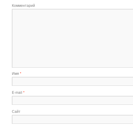
Комментарий
Имя
*
E-mail
*
Сайт