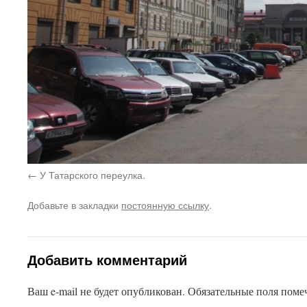
У Татарского переулка.
Добавьте в закладки
постоянную ссылку
.
Добавить комментарий
Ваш e-mail не будет опубликован.
Обязательные поля пом