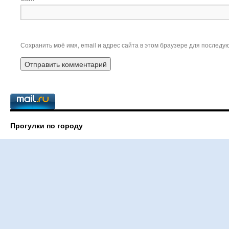
Сохранить моё имя, email и адрес сайта в этом браузере для послед
Прогулки по городу