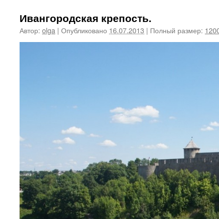
Ивангородская крепость.
Автор:
olga
|
Опубликовано
16.07.2013
|
Полный размер:
1200