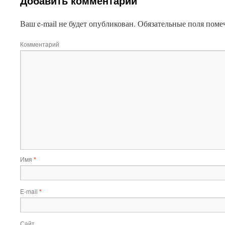
Добавить комментарий
Ваш e-mail не будет опубликован.
Обязательные поля пом
Комментарий
Имя
*
E-mail
*
Сайт