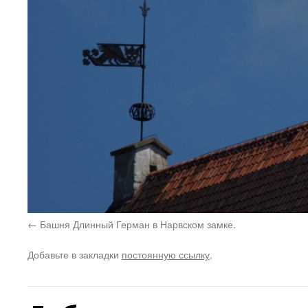
Башня Длинный Герман в Нарвском замке.
Добавьте в закладки
постоянную ссылку
.