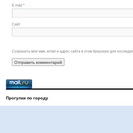
E-mail
*
Сайт
Сохранить моё имя, email и адрес сайта в этом браузере для послед
Прогулки по городу