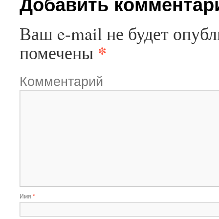
Добавить комментар
Ваш e-mail не будет опубл
*
помечены
Комментарий
Имя
*