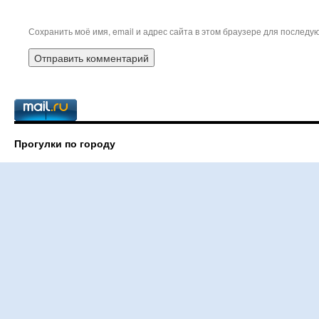
Сохранить моё имя, email и адрес сайта в этом браузере для послед
Прогулки по городу