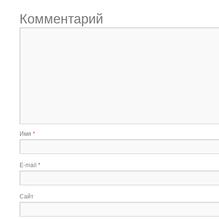
Комментарий
Имя
*
E-mail
*
Сайт