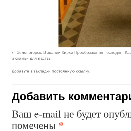
Зеленогорск. В здании Кирхи Преображения Господня. К
и скамьи для паствы.
Добавьте в закладки
постоянную ссылку
.
Добавить комментар
Ваш e-mail не будет опубл
*
помечены