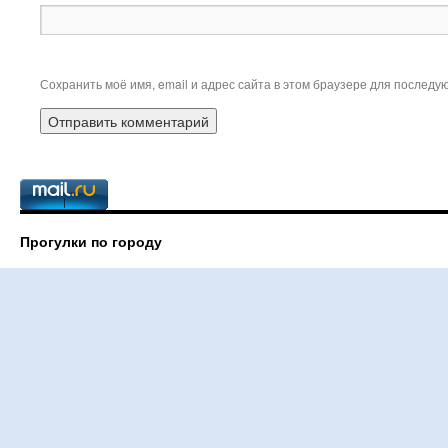
Сохранить моё имя, email и адрес сайта в этом браузере для послед
Прогулки по городу