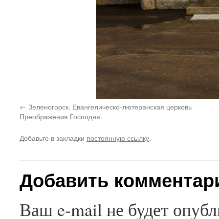
Зеленогорск. Евангелическо-лютеранская церковь
Преображения Господня.
Добавьте в закладки
постоянную ссылку
.
Добавить комментар
Ваш e-mail не будет опубл