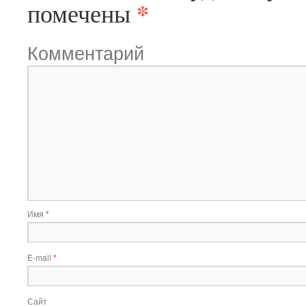
*
помечены
Комментарий
Имя
*
E-mail
*
Сайт