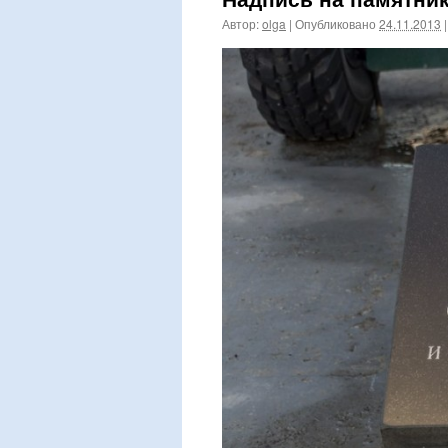
Автор:
olga
|
Опубликовано
24.11.2013
|