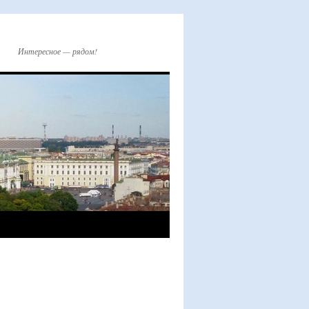
Интересное — рядом!