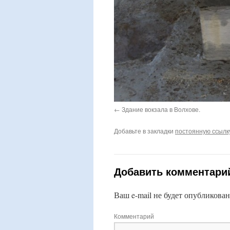
Здание вокзала в Волхове.
Добавьте в закладки
постоянную ссылк
Добавить комментари
Ваш e-mail не будет опубликован
Комментарий