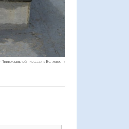
у Привокзальной площади в Волхове.