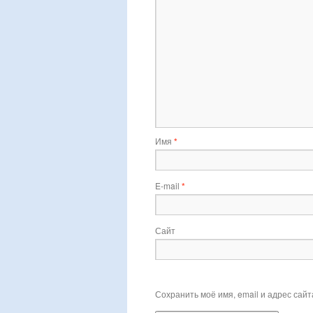
Имя
*
E-mail
*
Сайт
Сохранить моё имя, email и адрес сай