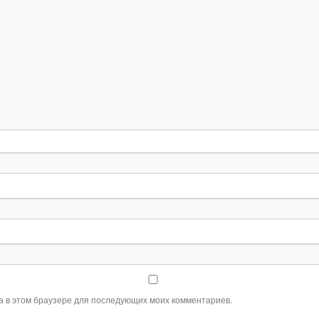
та в этом браузере для последующих моих комментариев.