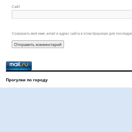
Сайт
Сохранить моё имя, email и адрес сайта в этом браузере для послед
Прогулки по городу