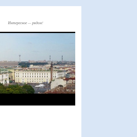
Интересное — рядом!