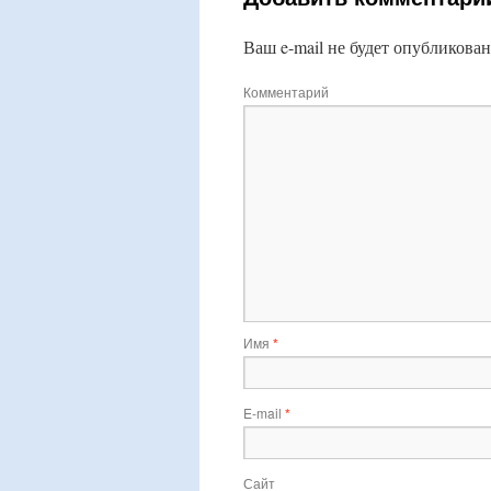
Ваш e-mail не будет опубликован
Комментарий
Имя
*
E-mail
*
Сайт