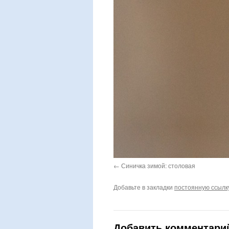
Синичка зимой: столовая
Добавьте в закладки
постоянную ссылк
Добавить комментари