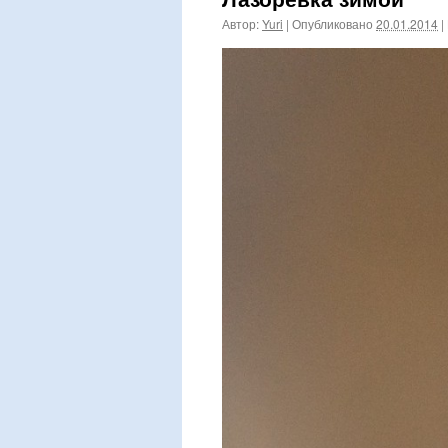
Автор:
Yuri
|
Опубликовано
20.01.2014
|