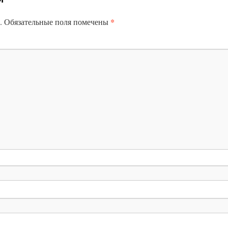
*
.
Обязательные поля помечены