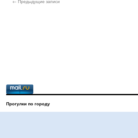
←
Предыдущие записи
Прогулки по городу