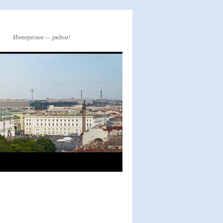
Интересное — рядом!