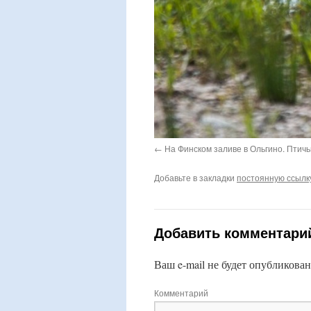
На Финском заливе в Ольгино. Птичь
Добавьте в закладки
постоянную ссылк
Добавить комментари
Ваш e-mail не будет опубликован
Комментарий