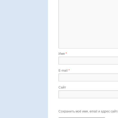
Имя
*
E-mail
*
Сайт
Сохранить моё имя, email и адрес сай