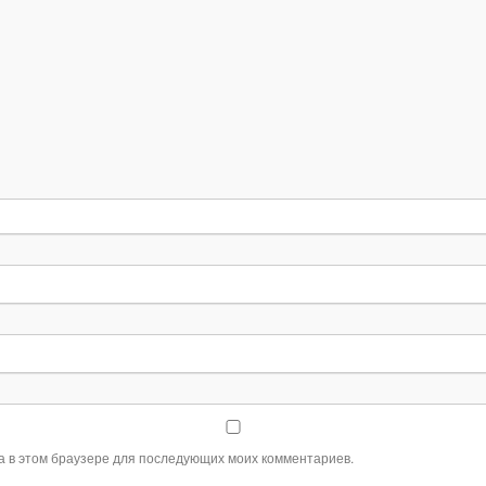
та в этом браузере для последующих моих комментариев.