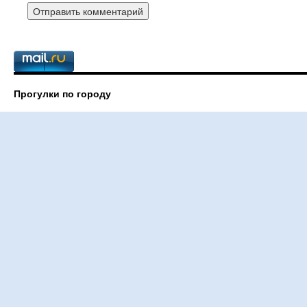
Прогулки по городу