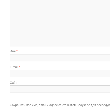
Имя
*
E-mail
*
Сайт
Сохранить моё имя, email и адрес сайта в этом браузере для послед