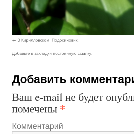
В Кирилловском. Подосиновик.
Добавьте в закладки
постоянную ссылку
.
Добавить комментар
Ваш e-mail не будет опубл
*
помечены
Комментарий