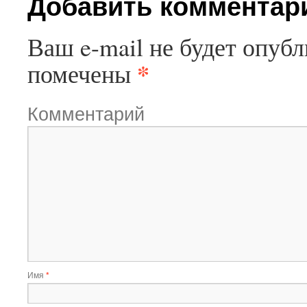
Добавить комментар
Ваш e-mail не будет опубл
*
помечены
Комментарий
Имя
*