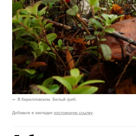
В Кирилловском. Белый гриб.
Добавьте в закладки
постоянную ссылку
.