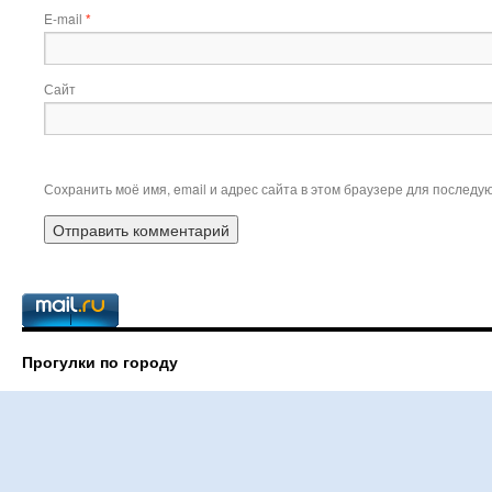
E-mail
*
Сайт
Сохранить моё имя, email и адрес сайта в этом браузере для послед
Прогулки по городу