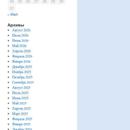
24
25
26
27
28
29
30
31
« Июл
Архивы
Август 2026
Июль 2026
Июнь 2026
Май 2026
Апрель 2026
Февраль 2026
Январь 2026
Декабрь 2025
Ноябрь 2025
Октябрь 2025
Сентябрь 2025
Август 2025
Июль 2025
Июнь 2025
Май 2025
Апрель 2025
Март 2025
Февраль 2025
Январь 2025
Декабрь 2024