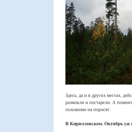
Здесь, да и в других местах, де
размокли и постарели. А помнит
похожими на поросят.
В Кирилловском. Октябрь уж 