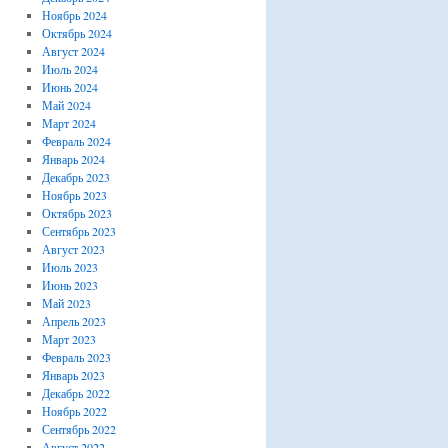
Ноябрь 2024
Октябрь 2024
Август 2024
Июль 2024
Июнь 2024
Май 2024
Март 2024
Февраль 2024
Январь 2024
Декабрь 2023
Ноябрь 2023
Октябрь 2023
Сентябрь 2023
Август 2023
Июль 2023
Июнь 2023
Май 2023
Апрель 2023
Март 2023
Февраль 2023
Январь 2023
Декабрь 2022
Ноябрь 2022
Сентябрь 2022
Август 2022