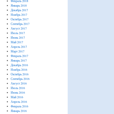
Февраль 2018
Январь 2018
Декабрь 2017
Ноябрь 2017
Октябрь 2017
Сентябрь 2017
Август 2017
Июль 2017
Июнь 2017
Май 2017
Апрель 2017
Март 2017
Февраль 2017
Январь 2017
Декабрь 2016
Ноябрь 2016
Октябрь 2016
Сентябрь 2016
Август 2016
Июль 2016
Июнь 2016
Май 2016
Апрель 2016
Февраль 2016
Январь 2016