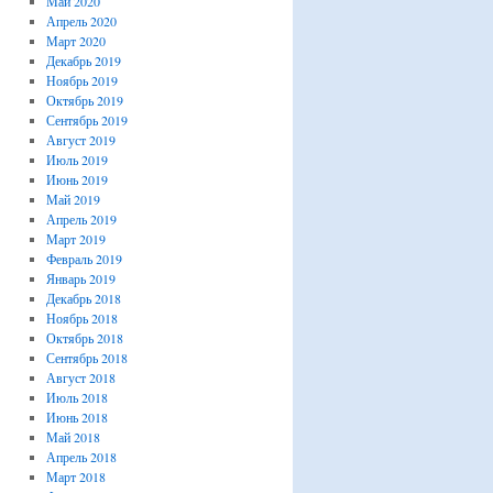
Май 2020
Апрель 2020
Март 2020
Декабрь 2019
Ноябрь 2019
Октябрь 2019
Сентябрь 2019
Август 2019
Июль 2019
Июнь 2019
Май 2019
Апрель 2019
Март 2019
Февраль 2019
Январь 2019
Декабрь 2018
Ноябрь 2018
Октябрь 2018
Сентябрь 2018
Август 2018
Июль 2018
Июнь 2018
Май 2018
Апрель 2018
Март 2018