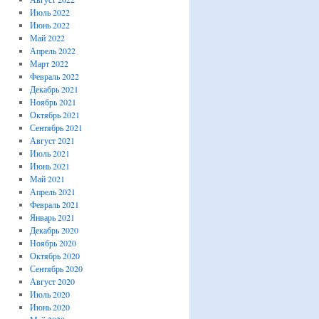
Июль 2022
Июнь 2022
Май 2022
Апрель 2022
Март 2022
Февраль 2022
Декабрь 2021
Ноябрь 2021
Октябрь 2021
Сентябрь 2021
Август 2021
Июль 2021
Июнь 2021
Май 2021
Апрель 2021
Февраль 2021
Январь 2021
Декабрь 2020
Ноябрь 2020
Октябрь 2020
Сентябрь 2020
Август 2020
Июль 2020
Июнь 2020