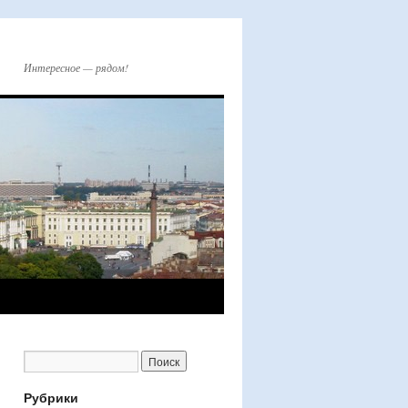
Интересное — рядом!
Рубрики