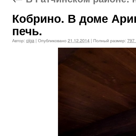
Кобрино. В доме Ари
печь.
Автор:
olga
|
Опубликовано
21.12.2014
|
Полный размер:
797 