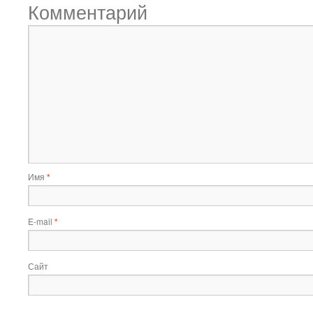
Комментарий
Имя
*
E-mail
*
Сайт