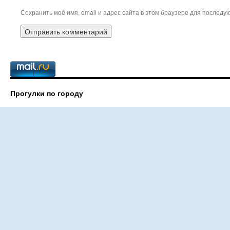
Сохранить моё имя, email и адрес сайта в этом браузере для послед
Прогулки по городу