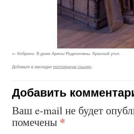
Кобрино. В доме Арины Родионовны. Красный угол.
Добавьте в закладки
постоянную ссылку
.
Добавить комментар
Ваш e-mail не будет опубл
*
помечены