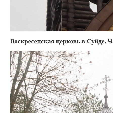
Воскресенская церковь в Суйде. Ч