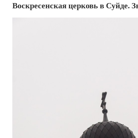
Воскресенская церковь в Суйде. З