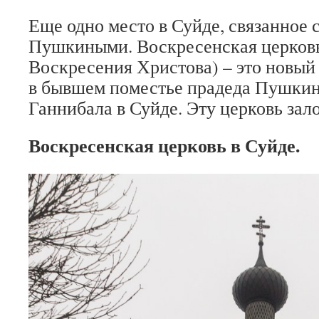
Еще одно место в Суйде, связанное 
Пушкиными. Воскресенская церковь
Воскресения Христова) – это новый
в бывшем поместье прадеда Пушкин
Ганнибала в Суйде. Эту церковь зало
Воскресенская церковь в Суйде.