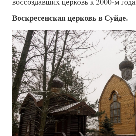
воссоздавших церковь к 2000-м года
Воскресенская церковь в Суйде.