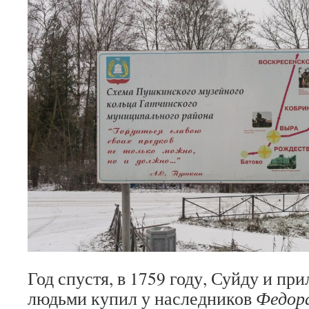
Год спустя, в 1759 году, Суйду и пр
людьми купил у наследников
Федор