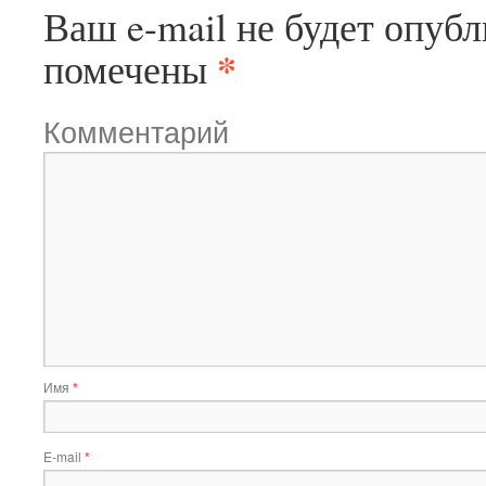
Ваш e-mail не будет опубл
*
помечены
Комментарий
Имя
*
E-mail
*