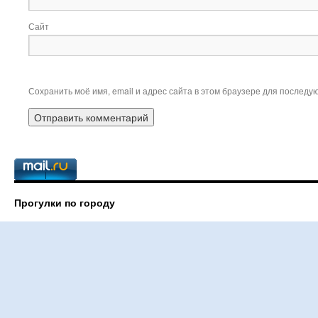
Сайт
Сохранить моё имя, email и адрес сайта в этом браузере для послед
Прогулки по городу