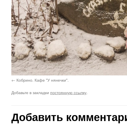
Кобрино. Кафе "У нянечки".
Добавьте в закладки
постоянную ссылку
.
Добавить комментар