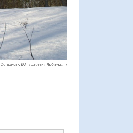
к Осташкову. ДОТ у деревни Любимка.