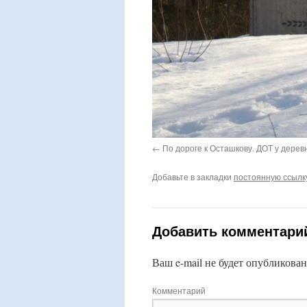
По дороге к Осташкову. ДОТ у дерев
Добавьте в закладки
постоянную ссылк
Добавить комментари
Ваш e-mail не будет опубликован
Комментарий