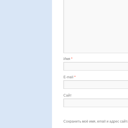
Имя
*
E-mail
*
Сайт
Сохранить моё имя, email и адрес сай