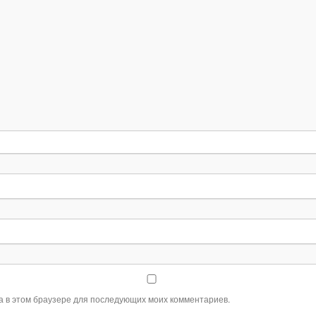
та в этом браузере для последующих моих комментариев.