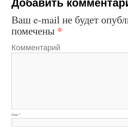
Добавить комментар
Ваш e-mail не будет опубл
*
помечены
Комментарий
Имя
*