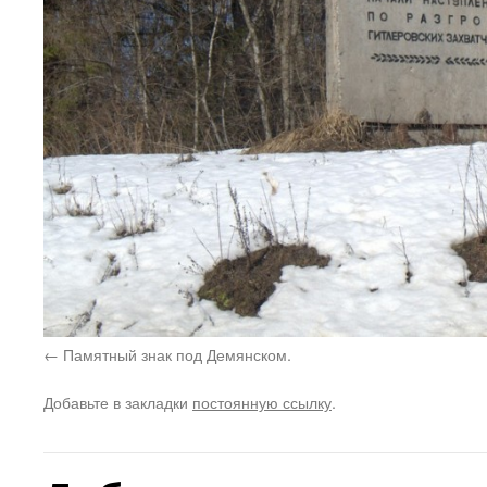
Памятный знак под Демянском.
Добавьте в закладки
постоянную ссылку
.