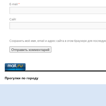
E-mail
*
Сайт
Сохранить моё имя, email и адрес сайта в этом браузере для послед
Прогулки по городу