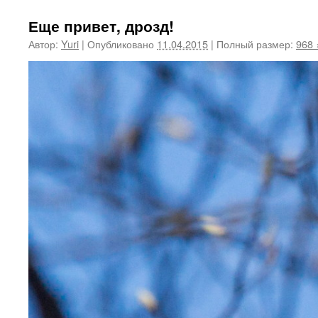
Еще привет, дрозд!
Автор:
Yuri
|
Опубликовано
11.04.2015
|
Полный размер:
968 