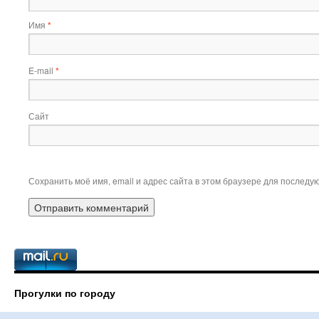
Имя
*
E-mail
*
Сайт
Сохранить моё имя, email и адрес сайта в этом браузере для послед
Прогулки по городу