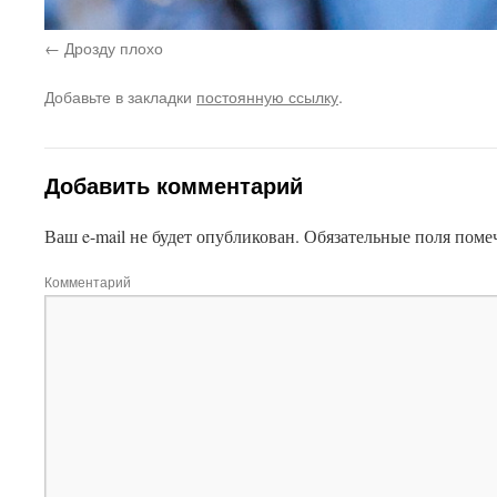
Дрозду плохо
Добавьте в закладки
постоянную ссылку
.
Добавить комментарий
Ваш e-mail не будет опубликован.
Обязательные поля пом
Комментарий