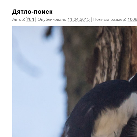
Дятло-поиск
Автор:
Yuri
|
Опубликовано
11.04.2015
|
Полный размер:
1006