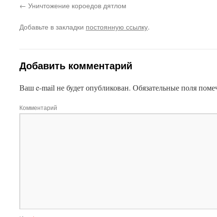
Уничтожение короедов дятлом
Добавьте в закладки
постоянную ссылку
.
Добавить комментарий
Ваш e-mail не будет опубликован.
Обязательные поля пом
Комментарий