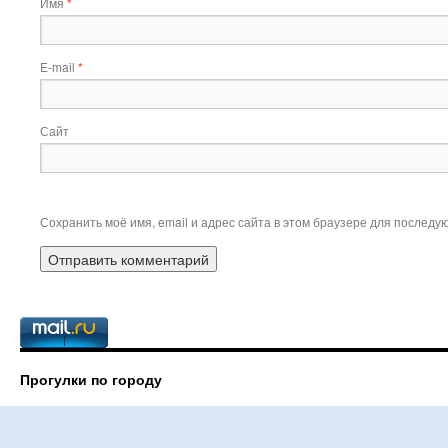
Имя
*
E-mail
*
Сайт
Сохранить моё имя, email и адрес сайта в этом браузере для послед
Прогулки по городу