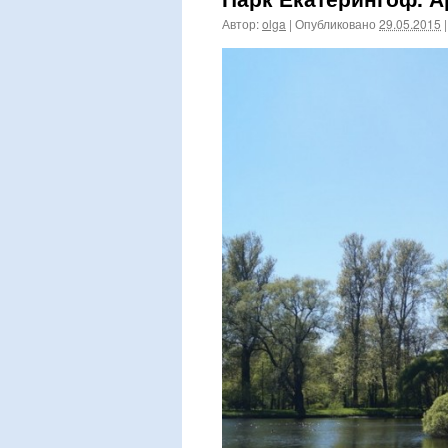
Автор:
olga
|
Опубликовано
29.05.2015
|