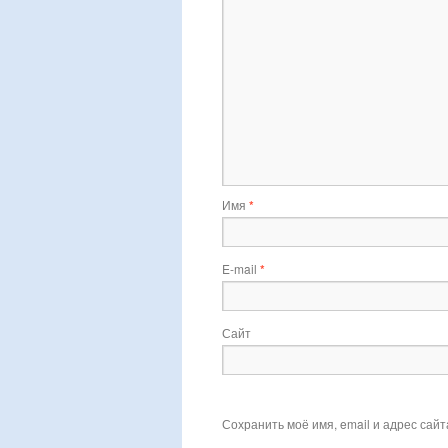
Имя
*
E-mail
*
Сайт
Сохранить моё имя, email и адрес сай