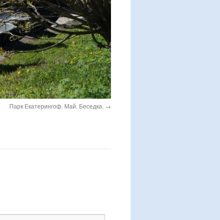
Парк Екатерингоф. Май. Беседка.