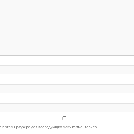
та в этом браузере для последующих моих комментариев.