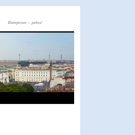
Интересное — рядом!