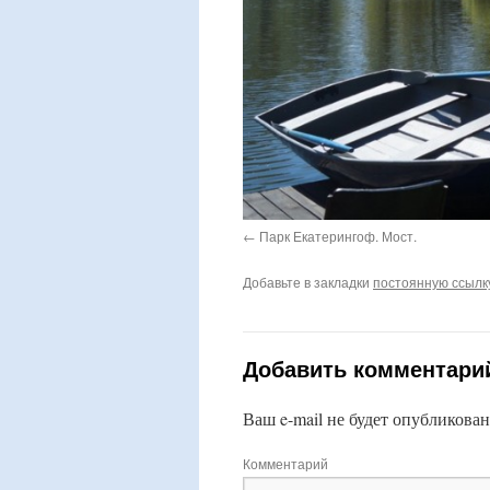
Парк Екатерингоф. Мост.
Добавьте в закладки
постоянную ссылк
Добавить комментари
Ваш e-mail не будет опубликован
Комментарий