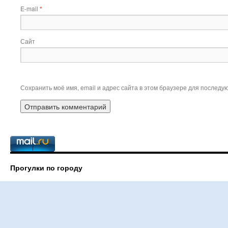
E-mail
*
Сайт
Сохранить моё имя, email и адрес сайта в этом браузере для послед
Прогулки по городу