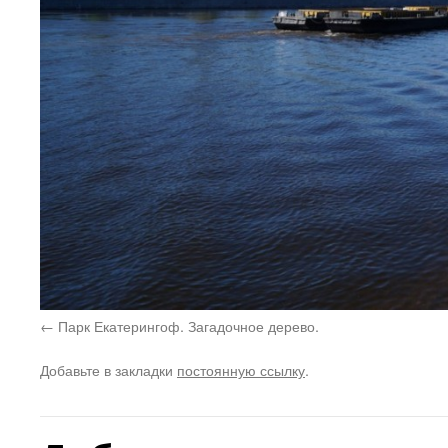
Парк Екатерингоф. Загадочное дерево.
Добавьте в закладки
постоянную ссылку
.