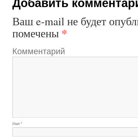
Добавить комментар
Ваш e-mail не будет опубл
*
помечены
Комментарий
Имя
*