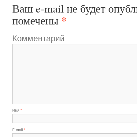
Ваш e-mail не будет опубл
*
помечены
Комментарий
Имя
*
E-mail
*