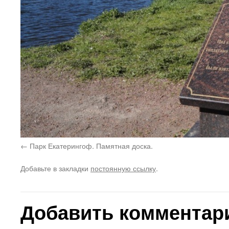
Парк Екатерингоф. Памятная доска.
Добавьте в закладки
постоянную ссылку
.
Добавить комментар