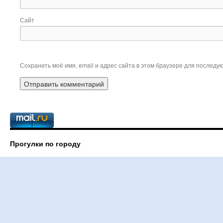
Сайт
Сохранить моё имя, email и адрес сайта в этом браузере для послед
Прогулки по городу