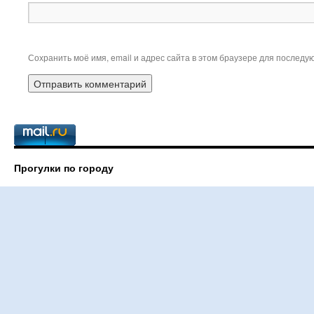
Сохранить моё имя, email и адрес сайта в этом браузере для послед
Прогулки по городу