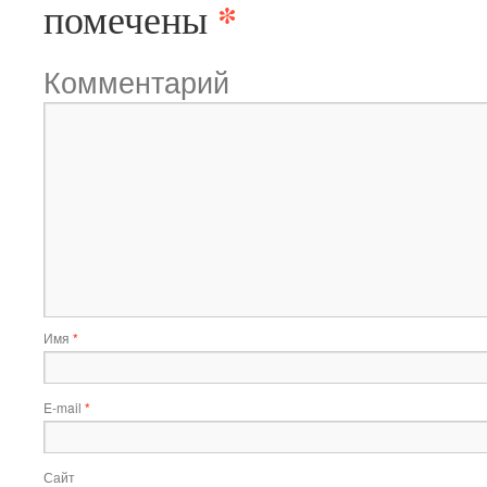
*
помечены
Комментарий
Имя
*
E-mail
*
Сайт