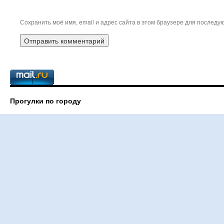
Сохранить моё имя, email и адрес сайта в этом браузере для послед
Прогулки по городу