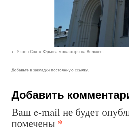
У стен Свято-Юрьева монастыря на Волхове.
Добавьте в закладки
постоянную ссылку
.
Добавить комментар
Ваш e-mail не будет опубл
*
помечены