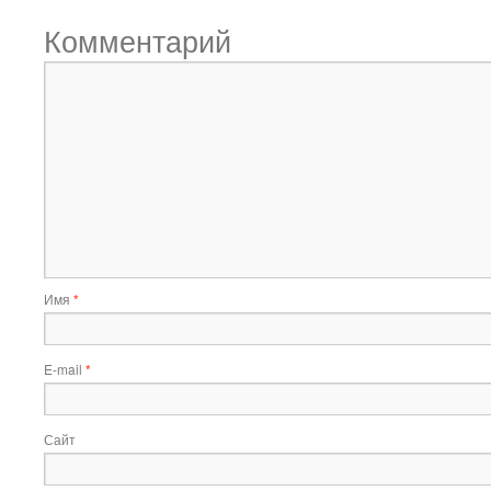
Комментарий
Имя
*
E-mail
*
Сайт