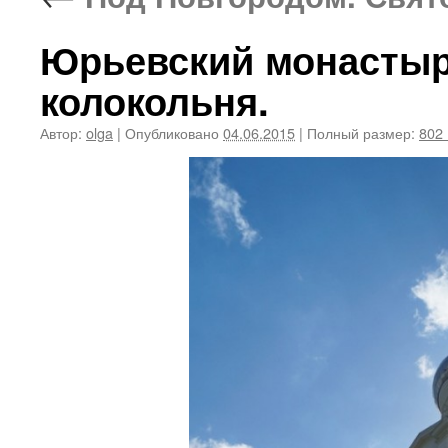
Юрьевский монастыр
колокольня.
Автор:
olga
|
Опубликовано
04.06.2015
|
Полный размер:
802 