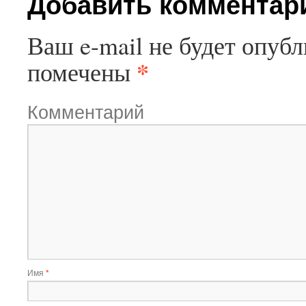
Добавить комментар
Ваш e-mail не будет опубл
*
помечены
Комментарий
Имя
*