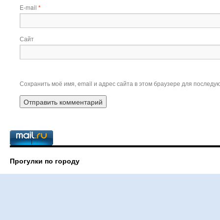
E-mail
*
Сайт
Сохранить моё имя, email и адрес сайта в этом браузере для послед
Прогулки по городу