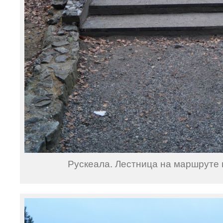
Рускеала. Лестница на маршруте в