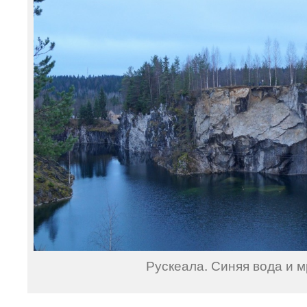
Рускеала. Синяя вода и 