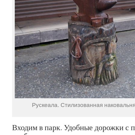
Рускеала. Стилизованная наковальня
Входим в парк. Удобные дорожки с п