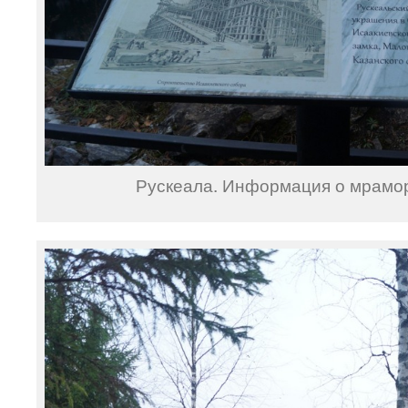
Рускеала. Информация о мрамор