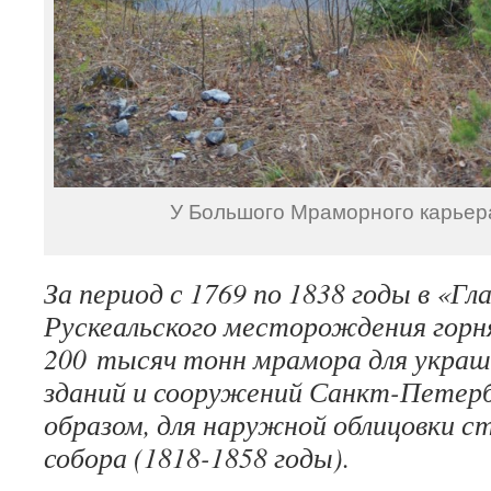
У Большого Мраморного карьера
За период с 1769 по 1838 годы в «Гл
Рускеальского месторождения горн
200 тысяч тонн мрамора для украш
зданий и сооружений Санкт-Петербу
образом, для наружной облицовки с
собора (1818-1858 годы).