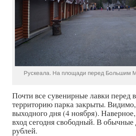
Рускеала. На площади перед Большим 
Почти все сувенирные лавки перед 
территорию парка закрыты. Видимо,
выходного дня (4 ноября). Наверное
вход сегодня свободный. В обычные 
рублей.