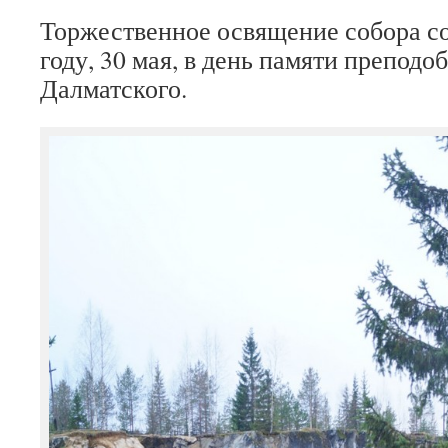
Торжественное освящение собора со
году, 30 мая, в день памяти преподо
Далматского.