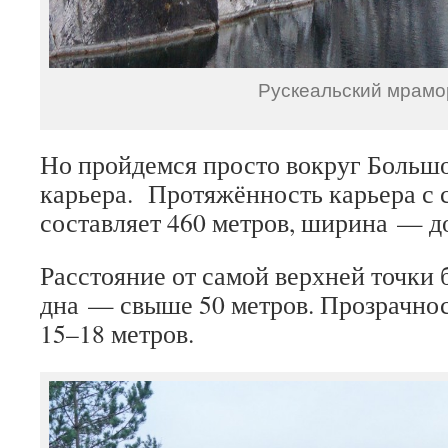
Рускеальский мрамо
Но пройдемся просто вокруг Больш
карьера. Протяжённость карьера с 
составляет 460 метров, ширина — до
Расстояние от самой верхней точки б
дна — свыше 50 метров. Прозрачнос
15–18 метров.