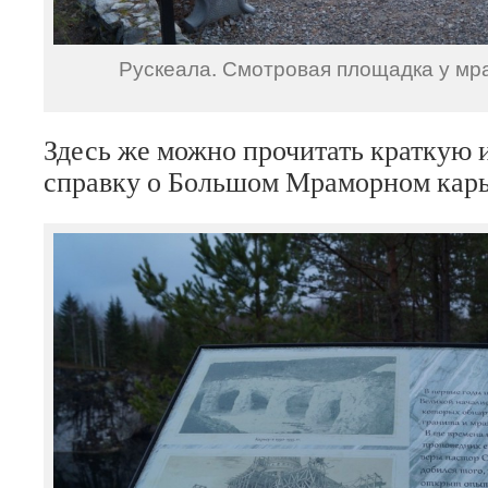
Рускеала. Смотровая площадка у мр
Здесь же можно прочитать краткую
справку о Большом Мраморном карь