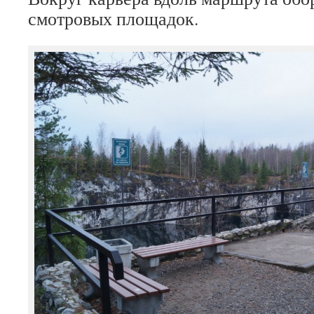
смотровых площадок.