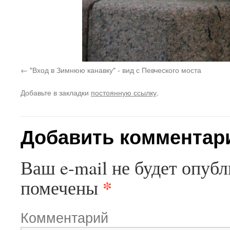
"Вход в Зимнюю канавку" - вид с Певческого моста
Добавьте в закладки
постоянную ссылку
.
Добавить комментар
Ваш e-mail не будет опубл
*
помечены
Комментарий