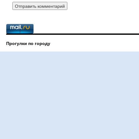
Прогулки по городу