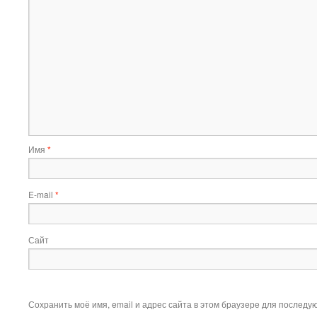
Имя
*
E-mail
*
Сайт
Сохранить моё имя, email и адрес сайта в этом браузере для послед