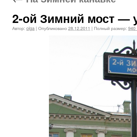
2-ой Зимний мост — 
Автор:
olga
|
Опубликовано
28.12.2011
|
Полный размер:
940 