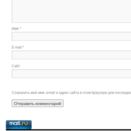
Имя
*
E-mail
*
Сайт
Сохранить моё имя, email и адрес сайта в этом браузере для послед