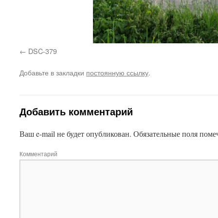
DSC-379
Добавьте в закладки
постоянную ссылку
.
Добавить комментарий
Ваш e-mail не будет опубликован.
Обязательные поля пом
Комментарий