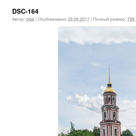
DSC-164
Автор:
olga
|
Опубликовано
29.06.2017
|
Полный размер:
799 