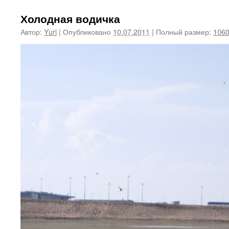
Холодная водичка
Автор:
Yuri
|
Опубликовано
10.07.2011
|
Полный размер:
1060