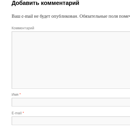
Добавить комментарий
Ваш e-mail не будет опубликован.
Обязательные поля пом
Комментарий
Имя
*
E-mail
*