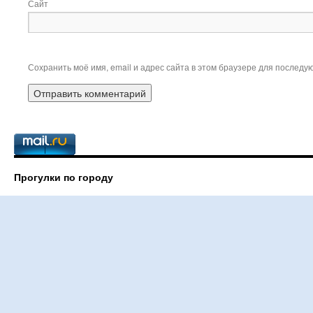
Сайт
Сохранить моё имя, email и адрес сайта в этом браузере для послед
Прогулки по городу