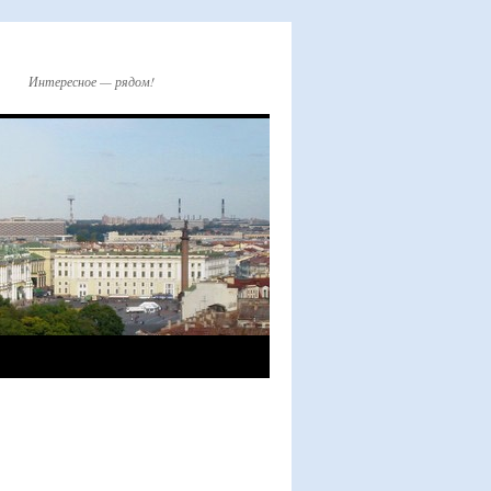
Интересное — рядом!