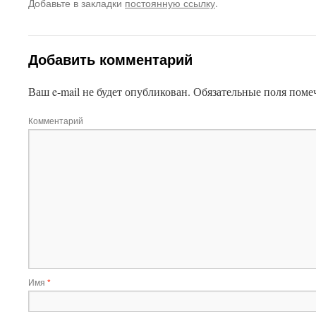
Добавьте в закладки
постоянную ссылку
.
Добавить комментарий
Ваш e-mail не будет опубликован.
Обязательные поля пом
Комментарий
Имя
*