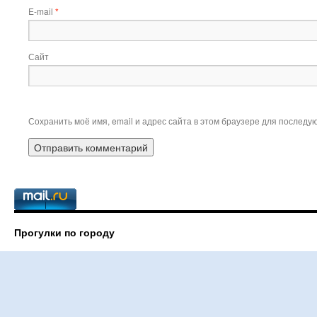
E-mail
*
Сайт
Сохранить моё имя, email и адрес сайта в этом браузере для послед
Прогулки по городу