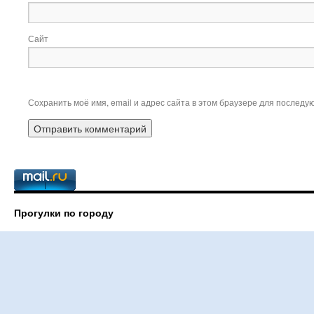
Сайт
Сохранить моё имя, email и адрес сайта в этом браузере для послед
Прогулки по городу