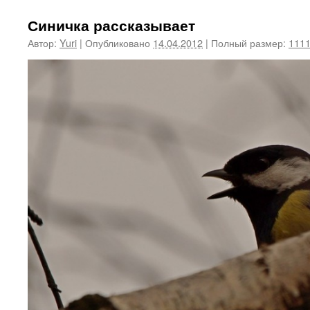
Синичка рассказывает
Автор:
Yuri
|
Опубликовано
14.04.2012
|
Полный размер:
1111