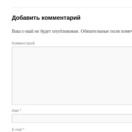
Добавить комментарий
Ваш e-mail не будет опубликован.
Обязательные поля пом
Комментарий
Имя
*
E-mail
*