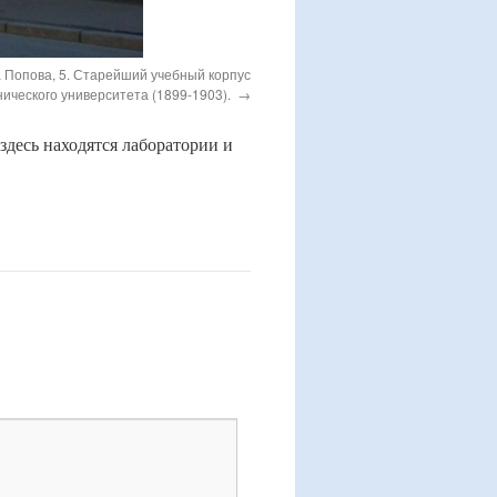
 Попова, 5. Старейший учебный корпус
ического университета (1899-1903).
здесь находятся лаборатории и