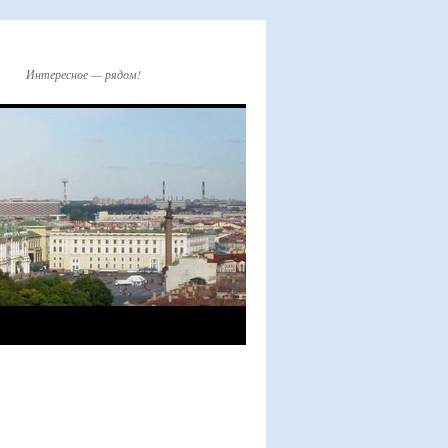
Интересное — рядом!