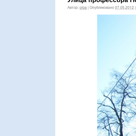
Автор:
olga
|
Опубликовано
07.05.2012
|