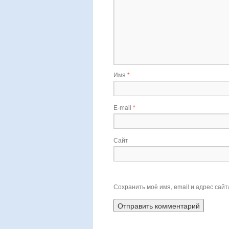
Имя
*
E-mail
*
Сайт
Сохранить моё имя, email и адрес сай