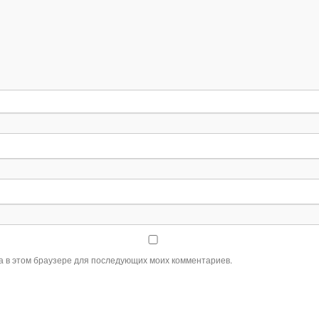
та в этом браузере для последующих моих комментариев.