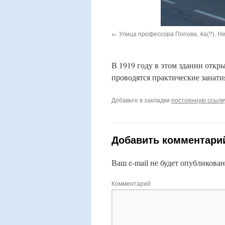
Улица профессора Попова, 4а(?). Н
В 1919 году в этом здании откр
проводятся практические занати
Добавьте в закладки
постоянную ссылк
Добавить комментари
Ваш e-mail не будет опубликован
Комментарий