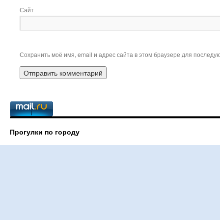
Сайт
Сохранить моё имя, email и адрес сайта в этом браузере для послед
Прогулки по городу