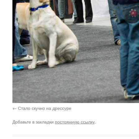
Стало скучно на дрессуре
Добавьте в закладки
постоянную ссылку
.