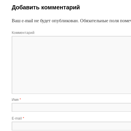
Добавить комментарий
Ваш e-mail не будет опубликован.
Обязательные поля пом
Комментарий
Имя
*
E-mail
*