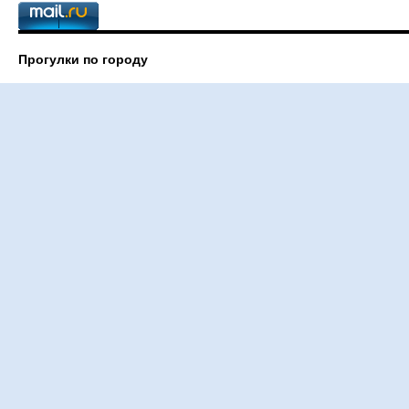
Прогулки по городу