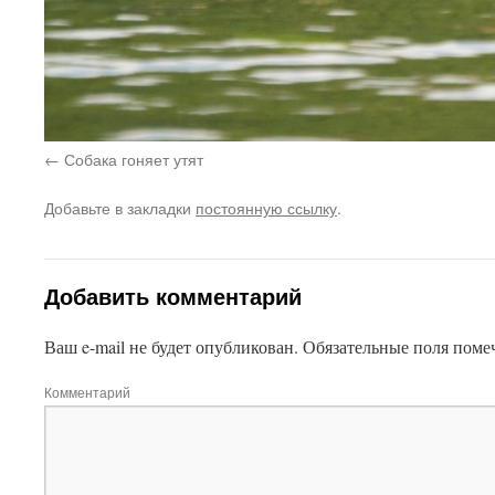
Собака гоняет утят
Добавьте в закладки
постоянную ссылку
.
Добавить комментарий
Ваш e-mail не будет опубликован.
Обязательные поля пом
Комментарий