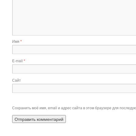
Имя
*
E-mail
*
Сайт
Сохранить моё имя, email и адрес сайта в этом браузере для послед