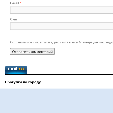
E-mail
*
Сайт
Сохранить моё имя, email и адрес сайта в этом браузере для послед
Прогулки по городу